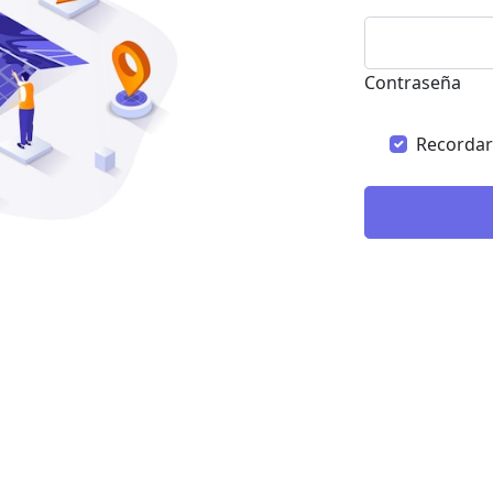
Contraseña
Recordar