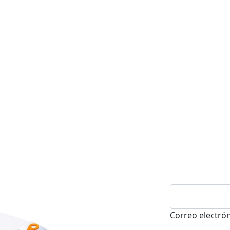
Correo electró